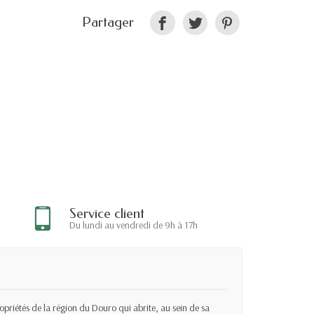
Partager
Service client
Du lundi au vendredi de 9h à 17h
ropriétés de la région du Douro qui abrite, au sein de sa