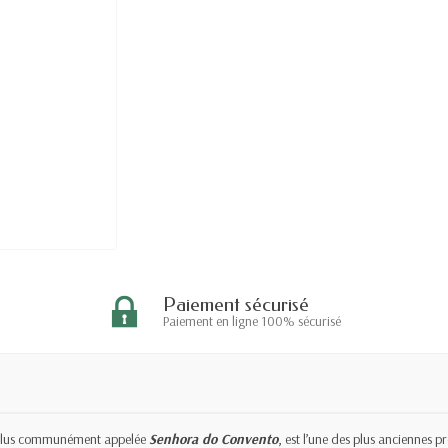
Paiement sécurisé
Paiement en ligne 100% sécurisé
plus communément appelée
Senhora do Convento
, est l’une des plus anciennes p