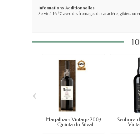
Informations Additionnelles
Servir à 16 °C avec des fromages de caractère, gibiers ou 
10
‹
Magalhães Vintage 2003
Senhora 
- Quinta do Silval
Vinta