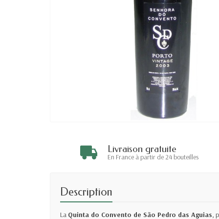
Livraison gratuite
En France à partir de 24 bouteilles
Description
La
Quinta do Convento de São Pedro das Aguias
, 