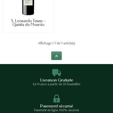
S. Leonardo Tawny -
Quinta do Mourão
Affichage 1-7 de 7 article(s)
Livraison Gratuite
En France à partir de 30 bouteilles
Paiement sécurisé
Paiement en ligne 100% sécurisé