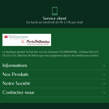
Service client
Du lundi au vendredi de 9h à 17h par mail
La boutique permet l'achat des vins du Domaine TOURMENTINE, Château BELLES
FILLES et la sélection de Portos que nous proposons depuis de nombreuses années.
Informations
Nos Produits
Notre Société
Contactez-nous