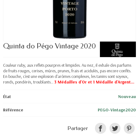
Quinta do Pégo Vintage 2020
Couleur ruby, aux reflets pourpres et limpides. Au nez, il exhale des parfums
de fruits rouges, cerises, mûres, prunes, frais et acidulés, pas encore confits.
En bouche, c'est une explosion d'arômes complexes, les tanins sont soyeux,
ronds, pondérés, troublants...
3 Médailles d'Or et 1 Médaille d'Argent...
État
Nouveau
Référence
PEGO-Vintage2020
Partager