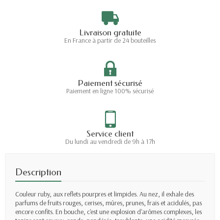
Livraison gratuite
En France à partir de 24 bouteilles
Paiement sécurisé
Paiement en ligne 100% sécurisé
Service client
Du lundi au vendredi de 9h à 17h
Description
Couleur ruby, aux reflets pourpres et limpides. Au nez, il exhale des
parfums de fruits rouges, cerises, mûres, prunes, frais et acidulés, pas
encore confits. En bouche, c'est une explosion d'arômes complexes, les