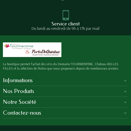
Service client
Du lundi au vendredi de 9h à 17h par mail
La boutique permet l'achat des vins du Domaine TOURMENTINE, Château BELLES
FILLES et la sélection de Portos que nous proposons depuis de nombreuses années.
Informations
Nos Produits
Notre Société
Contactez-nous