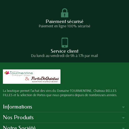
Paiement sécurisé
Paiement en ligne 100% sécurisé
Service client
Du lundi au vendredi de 9h à 17h par mail
La boutique permet l'achat des vins du Domaine TOURMENTINE, Château BELLES
FILLES et la sélection de Portos que nous proposons depuis de nombreuses années.
Informations
Nos Produits
Notre Société