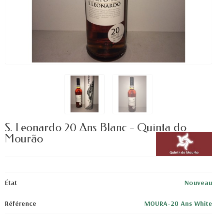
S. Leonardo 20 Ans Blanc - Quinta do
Mourão
État
Nouveau
Référence
MOURA-20 Ans White