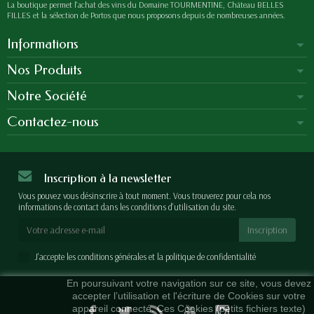
La boutique permet l'achat des vins du Domaine TOURMENTINE, Château BELLES
FILLES et la sélection de Portos que nous proposons depuis de nombreuses années.
Informations
Nos Produits
Notre Société
Contactez-nous
Inscription à la newsletter
Vous pouvez vous désinscrire à tout moment. Vous trouverez pour cela nos
informations de contact dans les conditions d'utilisation du site.
J'accepte les conditions générales et la politique de confidentialité
En poursuivant votre navigation sur ce site, vous devez
accepter l’utilisation et l'écriture de Cookies sur votre
appareil connecté. Ces Cookies (petits fichiers texte)