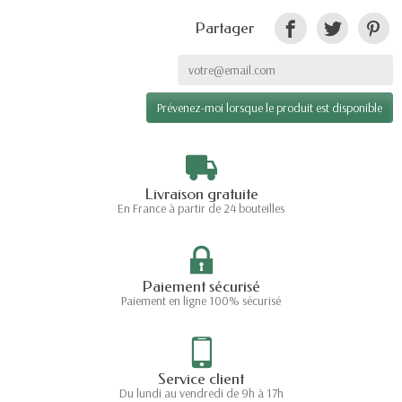
Partager
Prévenez-moi lorsque le produit est disponible
Livraison gratuite
En France à partir de 24 bouteilles
Paiement sécurisé
Paiement en ligne 100% sécurisé
Service client
Du lundi au vendredi de 9h à 17h