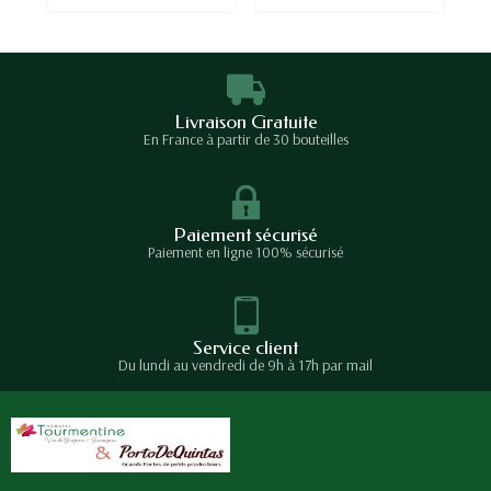
Livraison Gratuite
En France à partir de 30 bouteilles
Paiement sécurisé
Paiement en ligne 100% sécurisé
Service client
Du lundi au vendredi de 9h à 17h par mail